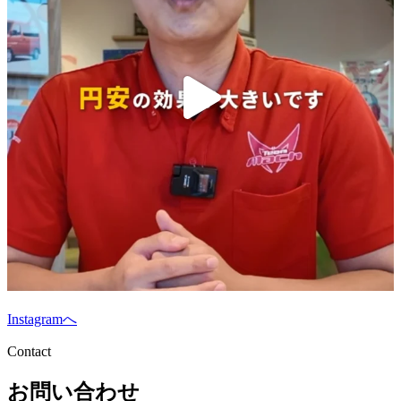
Instagramへ
Contact
お問い合わせ