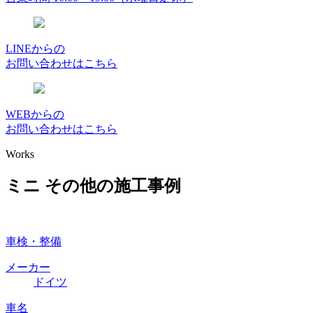
LINEからの
お問い合わせはこちら
WEBからの
お問い合わせはこちら
Works
ミニ その他の施工事例
車検・整備
メーカー
ドイツ
車名