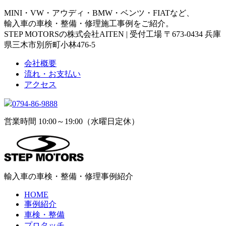
MINI・VW・アウディ・BMW・ベンツ・FIATなど、
輸入車の車検・整備・修理施工事例をご紹介。
STEP MOTORSの株式会社AITEN | 受付工場 〒673-0434 兵庫
県三木市別所町小林476-5
会社概要
流れ・お支払い
アクセス
0794-86-9888
営業時間 10:00～19:00（水曜日定休）
輸入車の車検・整備・修理事例紹介
HOME
事例紹介
車検・整備
プロタッチ