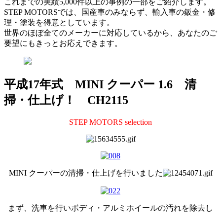
これまでの実績5,000件以上の事例の一部をご紹介します。
STEP MOTORSでは、国産車のみならず、輸入車の鈑金・修
理・塗装を得意としています。
世界のほぼ全てのメーカーに対応しているから、あなたのご
要望にもきっとお応えできます。
平成17年式 MINI クーパー 1.6 清
掃・仕上げ！ CH2115
STEP MOTORS selection
MINI クーパーの清掃・仕上げを行いました
まず、洗車を行いボディ・アルミホイールの汚れを除去し