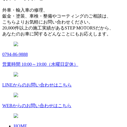
外車・輸入車の修理、
鈑金・塗装、車検・整備やコーティングのご相談は、
こちらよりお気軽にお問い合わせください。
20,000件以上の施工実績があるSTEP MOTORSだから、
あなたのお車に関するどんなことにもお応えします。
0794-86-9888
営業時間 10:00～19:00（水曜日定休）
LINEからのお問い合わせはこちら
WEBからのお問い合わせはこちら
HOME