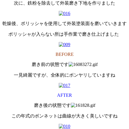
次に、鉄粉を除去して外装磨き下地を作りました
乾燥後、ポリッシャを使用して外装塗装面を磨いていきます
ポリッシャが入らない所は手作業で磨き仕上げました
BEFORE
磨き前の状態です
一見綺麗ですが、全体的にボンヤリしていますね
AFTER
磨き後の状態です
この年式のボンネットは曲線が大きく美しいですね