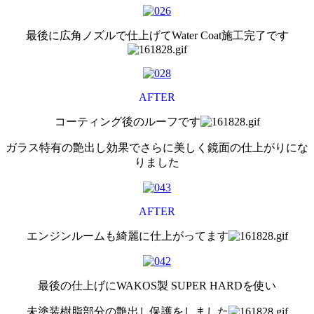
最後に広角ノズルで仕上げてWater Coat施工完了です
AFTER
コーティング後のルーフです
ガラス特有の艶出し効果でさらに美しく鏡面の仕上がりにな
りました
AFTER
エンジンルームも綺麗に仕上がってます
最後の仕上げにWAKOS製 SUPER HARDを使い
未塗装樹脂部分の艶出し保護をしました