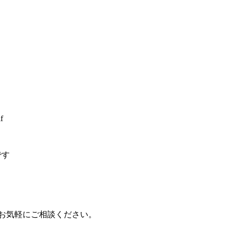
です
もお気軽にご相談ください。