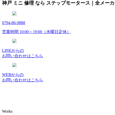
神戸 ミニ 修理 なら ステップモータース｜全メー
0794-86-9888
営業時間 10:00～19:00（水曜日定休）
LINEからの
お問い合わせはこちら
WEBからの
お問い合わせはこちら
Works