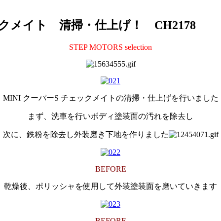
ェックメイト 清掃・仕上げ！ CH2178
STEP MOTORS selection
MINI クーパーS チェックメイトの清掃・仕上げを行いました
まず、洗車を行いボディ塗装面の汚れを除去し
次に、鉄粉を除去し外装磨き下地を作りました
BEFORE
乾燥後、ポリッシャを使用して外装塗装面を磨いていきます
BEFORE