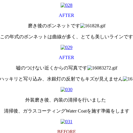
AFTER
磨き後のボンネットです
この年式のボンネットは曲線が多く、とても美しいラインです
AFTER
嘘のつけない近くからの写真です
ハッキリと写り込み、水銀灯の反射でもキズが見えません
外装磨き後、内装の清掃を行いました
清掃後、ガラスコーティングWater Coatを施す準備をします
BEFORE