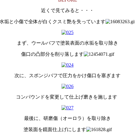
近くで見てみると・・・
水垢と小傷で全体が白くクスミ艶を失っています
まず、ウールバフで塗装表面の水垢を取り除き
傷口の凸部分を削り落します
次に、スポンジバフで圧力をかけ傷口を塞ぎます
コンパウンドを変更して仕上げ磨きを施します
最後に、研磨傷（オーロラ）を取り除き
塗装面を鏡面仕上げにします