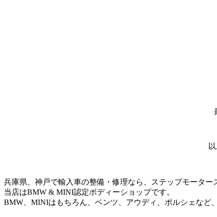
以
兵庫県、神戸で輸入車の整備・修理なら、ステップモーター
当店はBMW & MINI認定ボディーショップです。
BMW、MINIはもちろん、ベンツ、アウディ、ポルシェなど