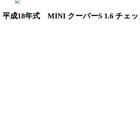
平成18年式 MINI クーパーS 1.6 チ