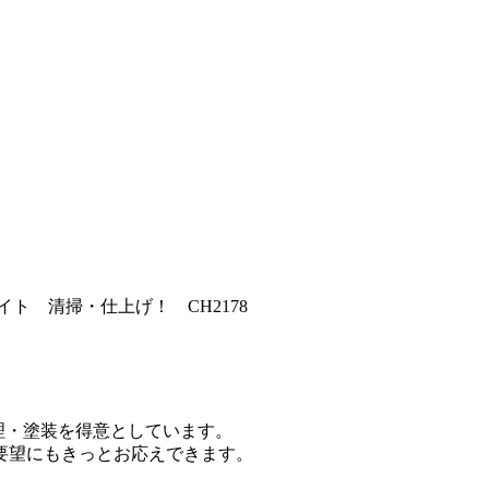
クメイト 清掃・仕上げ！ CH2178
修理・塗装を得意としています。
要望にもきっとお応えできます。