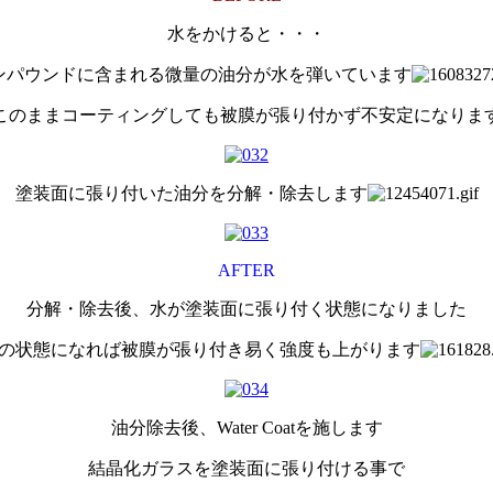
水をかけると・・・
ンパウンドに含まれる微量の油分が水を弾いています
このままコーティングしても被膜が張り付かず不安定になりま
塗装面に張り付いた油分を分解・除去します
AFTER
分解・除去後、水が塗装面に張り付く状態になりました
の状態になれば被膜が張り付き易く強度も上がります
油分除去後、Water Coatを施します
結晶化ガラスを塗装面に張り付ける事で