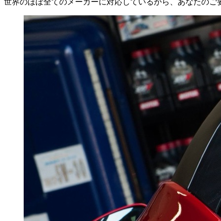
世界のほぼ全てのメーカーに対応しているから、あなたのご