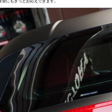
要望にもきっとお応えできます。