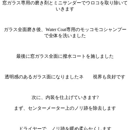
窓ガラス専用の磨き剤とミニサンダーでウロコを取り除いて
いきます
ガラス全面磨き後、Water Coat専用のモッコモコシャンプー
で全体を洗いました
最後に窓ガラス全面に撥水コートを施しました
透明感のあるガラス面になりましたネ 視界も良好です
次に、内装を仕上げていきます?
まず、センターメーター上のノリ跡を除去します
ドライヤーで、ノリ跡を暖め柔らかくします