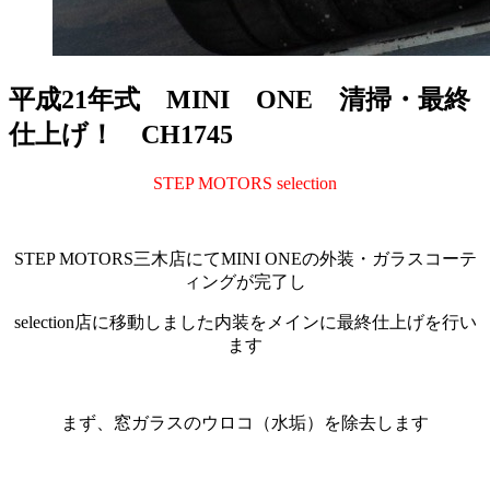
平成21年式 MINI ONE 清掃・最終
仕上げ！ CH1745
STEP MOTORS selection
STEP MOTORS三木店にてMINI ONEの外装・ガラスコーテ
ィングが完了し
selection店に移動しました内装をメインに最終仕上げを行い
ます
まず、窓ガラスのウロコ（水垢）を除去します