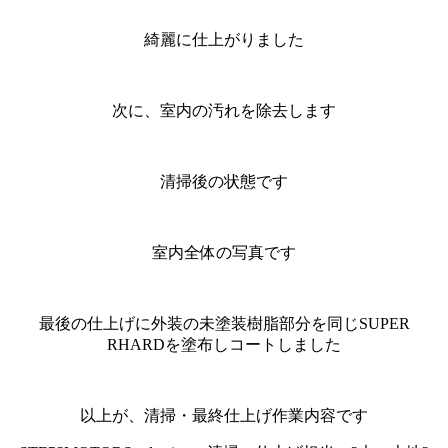
綺麗に仕上がりました
次に、室内の汚れを除去します
清掃後の状態です
室内全体の写真です
最後の仕上げに外装の未塗装樹脂部分を同じSUPER
RHARDを塗布しコートしました
以上が、清掃・最終仕上げ作業内容です