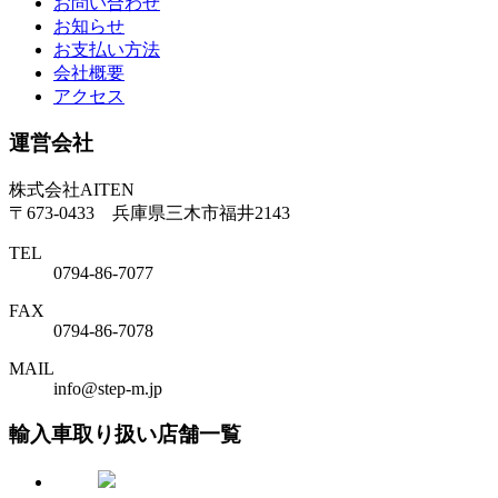
お問い合わせ
お知らせ
お支払い方法
会社概要
アクセス
運営会社
株式会社AITEN
〒673-0433 兵庫県三木市福井2143
TEL
0794-86-7077
FAX
0794-86-7078
MAIL
info@step-m.jp
輸入車取り扱い店舗一覧