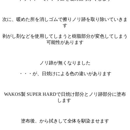
次に、暖めた所を消しゴムで擦りノリ跡を取り除いていきま
す
剥がし剤などを使用してしまうと樹脂部分が変色してしまう
可能性があります
ノリ跡が無くなりました
・・・が、日焼けによる色の違いがあります
WAKOS製 SUPER HARDで日焼け部分とノリ跡部分に塗布
します
塗布後、から拭きして全体を馴染ませます