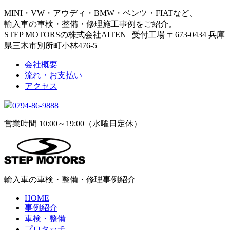
MINI・VW・アウディ・BMW・ベンツ・FIATなど、
輸入車の車検・整備・修理施工事例をご紹介。
STEP MOTORSの株式会社AITEN | 受付工場 〒673-0434 兵庫
県三木市別所町小林476-5
会社概要
流れ・お支払い
アクセス
0794-86-9888
営業時間 10:00～19:00（水曜日定休）
輸入車の車検・整備・修理事例紹介
HOME
事例紹介
車検・整備
プロタッチ