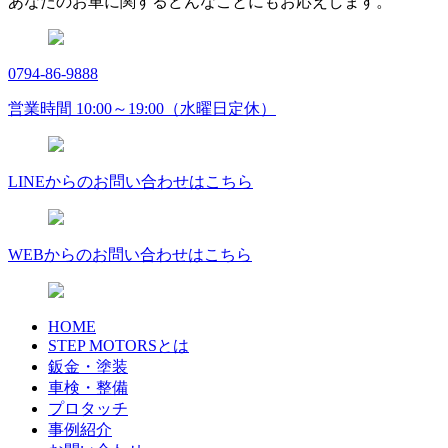
あなたのお車に関するどんなことにもお応えします。
0794-86-9888
営業時間 10:00～19:00（水曜日定休）
LINEからのお問い合わせはこちら
WEBからのお問い合わせはこちら
HOME
STEP MOTORSとは
鈑金・塗装
車検・整備
プロタッチ
事例紹介