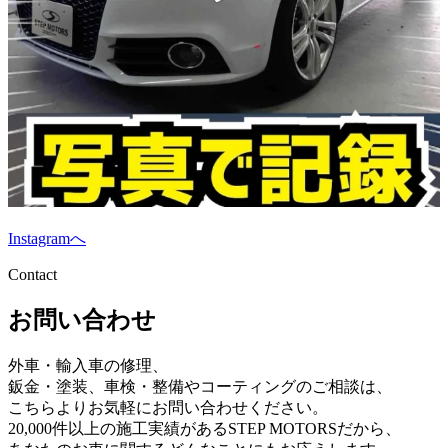
Instagramへ
Contact
お問い合わせ
外車・輸入車の修理、
鈑金・塗装、車検・整備やコーティングのご相談は、
こちらよりお気軽にお問い合わせください。
20,000件以上の施工実績があるSTEP MOTORSだから、