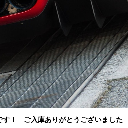
ポートです！ ご入庫ありがとうございました