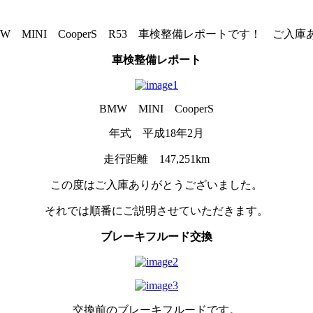
W MINI CooperS R53 車検整備レポートです！ ご
車検整備レポート
BMW MINI CooperS
年式 平成18年2月
走行距離 147,251km
この度はご入庫ありがとうございました。
それでは順番にご説明させていただきます。
ブレーキフルード交換
交換前のブレーキフルードです。