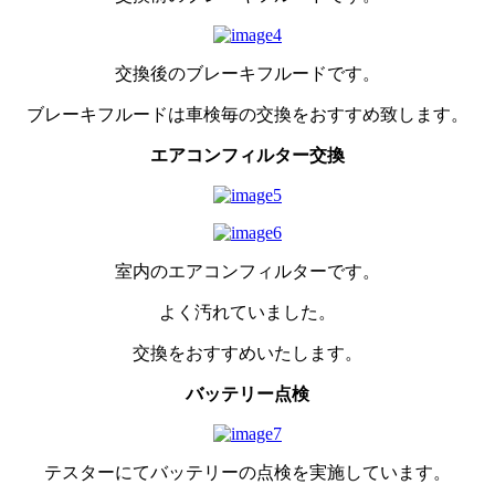
交換後のブレーキフルードです。
ブレーキフルードは車検毎の交換をおすすめ致します。
エアコンフィルター交換
室内のエアコンフィルターです。
よく汚れていました。
交換をおすすめいたします。
バッテリー点検
テスターにてバッテリーの点検を実施しています。