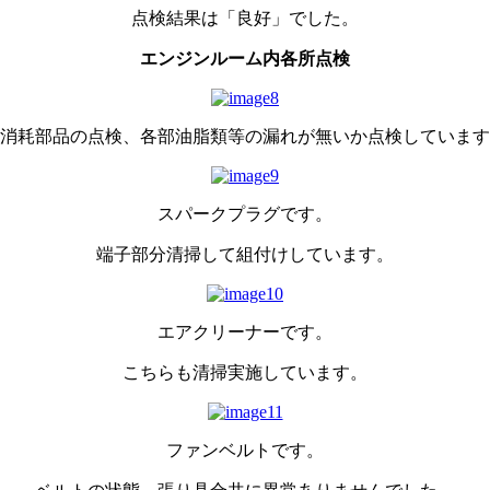
点検結果は「良好」でした。
エンジンルーム内各所点検
消耗部品の点検、各部油脂類等の漏れが無いか点検しています
スパークプラグです。
端子部分清掃して組付けしています。
エアクリーナーです。
こちらも清掃実施しています。
ファンベルトです。