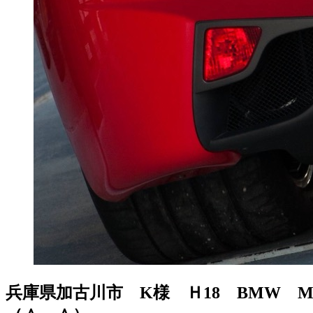
兵庫県加古川市 K様 Ｈ18 BMW M