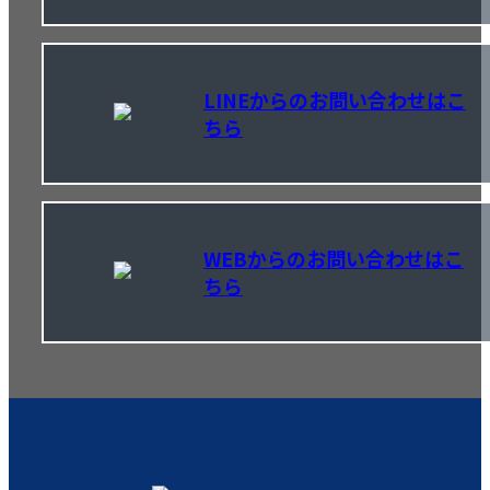
LINEからのお問い合わせはこ
ちら
WEBからのお問い合わせはこ
ちら