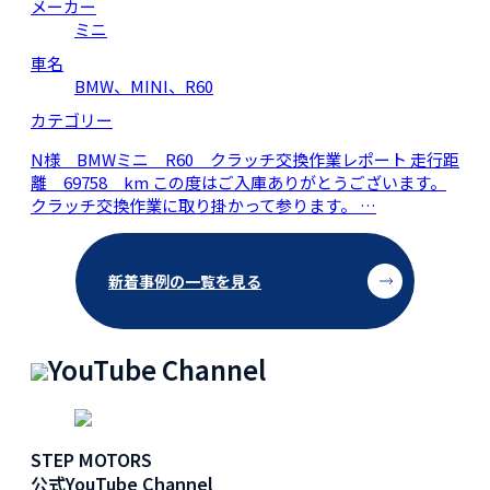
メーカー
ミニ
車名
BMW、MINI、R60
カテゴリー
N様 BMWミニ R60 クラッチ交換作業レポート 走行距
離 69758 km この度はご入庫ありがとうございます。
クラッチ交換作業に取り掛かって参ります。 …
新着事例の一覧を見る
YouTube Channel
STEP MOTORS
公式YouTube Channel