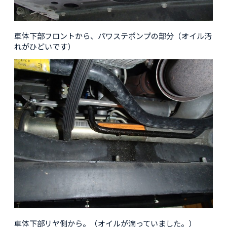
車体下部フロントから、パワステポンプの部分（オイル汚
れがひどいです）
車体下部リヤ側から。（オイルが滴っていました。）