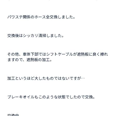
パワステ関係のホース全交換しました。
交換後はシッカリ清掃しました。
その他、車体下部ではシフトケーブルが遮熱板に良く擦れ
ますので、遮熱板の加工。
加工というほど大したものではないですが…
ブレーキオイルもこのような状態でしたので交換。
交換中