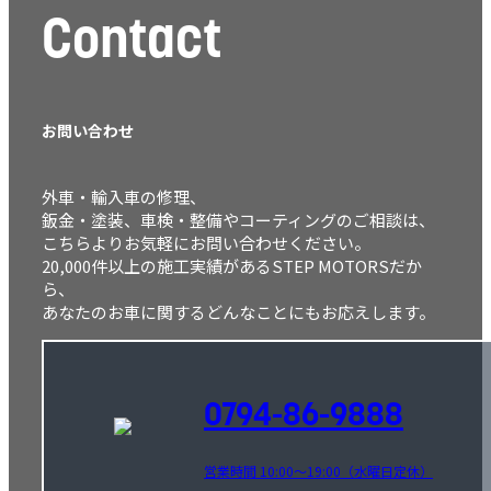
Contact
お問い合わせ
外車・輸入車の修理、
鈑金・塗装、車検・整備やコーティングのご相談は、
こちらよりお気軽にお問い合わせください。
20,000件以上の施工実績があるSTEP MOTORSだか
ら、
あなたのお車に関するどんなことにもお応えします。
0794-86-9888
営業時間 10:00～19:00（水曜日定休）