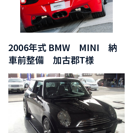
2006年式 BMW MINI 納
車前整備 加古郡T様