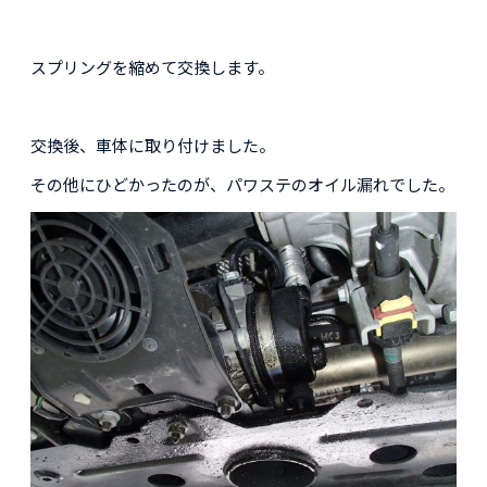
スプリングを縮めて交換します。
交換後、車体に取り付けました。
その他にひどかったのが、パワステのオイル漏れでした。