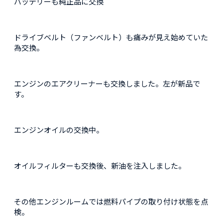
バッテリーも純正品に交換
ドライブベルト（ファンベルト）も痛みが見え始めていた
為交換。
エンジンのエアクリーナーも交換しました。左が新品で
す。
エンジンオイルの交換中。
オイルフィルターも交換後、新油を注入しました。
その他エンジンルームでは燃料パイプの取り付け状態を点
検。