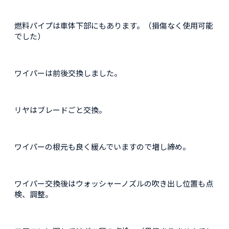
燃料パイプは車体下部にもあります。（損傷なく使用可能
でした）
ワイパーは前後交換しました。
リヤはブレードごと交換。
ワイパーの根元も良く緩んでいますので増し締め。
ワイパー交換後はウォッシャーノズルの吹き出し位置も点
検、調整。