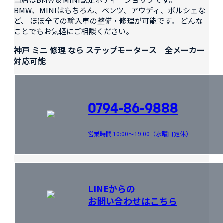
BMW、MINIはもちろん、ベンツ、アウディ、ポルシェな
ど、 ほぼ全ての輸入車の整備・修理が可能です。 どんな
ことでもお気軽にご相談ください。
神戸 ミニ 修理 なら ステップモータース｜全メーカー
対応可能
0794-86-9888
営業時間 10:00～19:00（水曜日定休）
LINEからの
お問い合わせはこちら