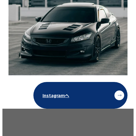
Instagramへ