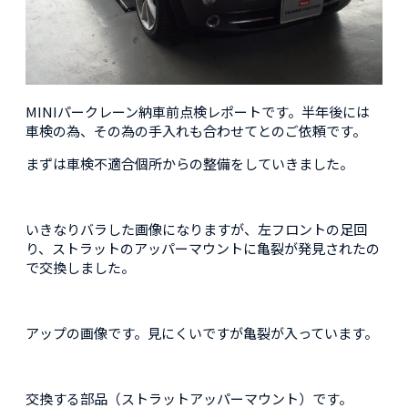
MINIパークレーン納車前点検レポートです。半年後には
車検の為、その為の手入れも合わせてとのご依頼です。
まずは車検不適合個所からの整備をしていきました。
いきなりバラした画像になりますが、左フロントの足回
り、ストラットのアッパーマウントに亀裂が発見されたの
で交換しました。
アップの画像です。見にくいですが亀裂が入っています。
交換する部品（ストラットアッパーマウント）です。