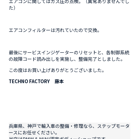
エアコンに関してはガス圧の点検。（異常ありませんでし
た）
エアコンフィルターは汚れていたので交換。
最後にサービスインジゲーターのリセットと、各制御系統
の故障コード読み出しを実施し、整備完了としました。
この度はお買い上げありがとうございました。
TECHNO FACTORY 藤本
兵庫県、神戸で輸入車の整備・修理なら、ステップモータ
ースにお任せください。
当店はBMW & MINI認定ボディーショップです。