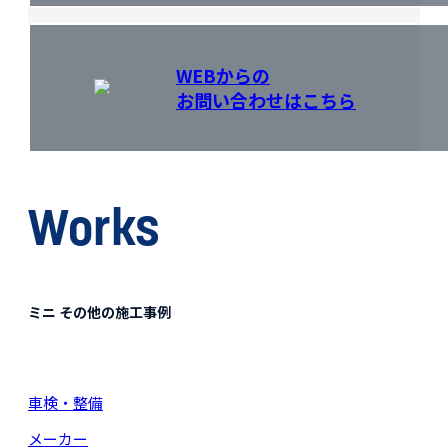
WEBからの
お問い合わせはこちら
Works
ミニ その他の施工事例
車検・整備
メーカー