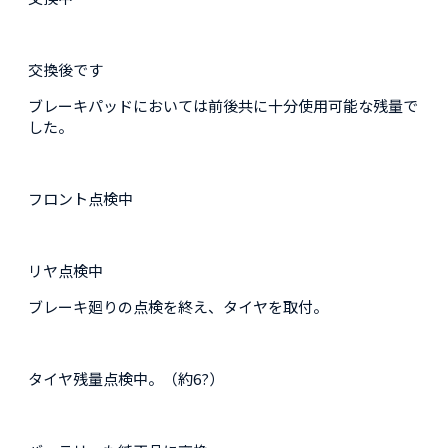
交換後です
ブレーキパッドにおいては前後共に十分使用可能な残量で
した。
フロント点検中
リヤ点検中
ブレーキ廻りの点検を終え、タイヤを取付。
タイヤ残量点検中。（約6?）