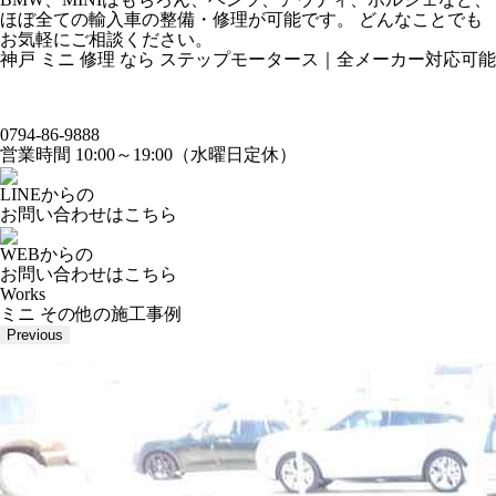
ほぼ全ての輸入車の整備・修理が可能です。 どんなことでも
お気軽にご相談ください。
神戸 ミニ 修理 なら ステップモータース｜全メーカー対応可能
0794-86-9888
営業時間 10:00～19:00（水曜日定休）
LINEからの
お問い合わせはこちら
WEBからの
お問い合わせはこちら
Works
ミニ その他の施工事例
Previous