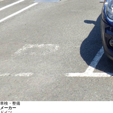
車検・整備
メーカー
ドイツ