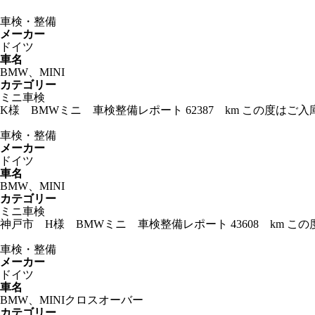
車検・整備
メーカー
ドイツ
車名
BMW、MINI
カテゴリー
ミニ車検
K様 BMWミニ 車検整備レポート 62387 km この度
車検・整備
メーカー
ドイツ
車名
BMW、MINI
カテゴリー
ミニ車検
神戸市 H様 BMWミニ 車検整備レポート 43608 km
車検・整備
メーカー
ドイツ
車名
BMW、MINIクロスオーバー
カテゴリー