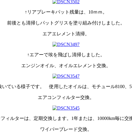
↑リアブレーキパット残量は、10ｍｍ。
前後とも清掃しパットグリスを塗り組み付けしました。
エアエレメント清掃。
↑エアーで埃を飛ばし清掃しました。
エンジンオイル、オイルエレメント交換。
抜いている様子です。 使用したオイルは、モチュール8100、5W
エアコンフィルター交換。
ンフィルターは、定期交換します。1年または、10000km毎に交
ワイパーブレード交換。