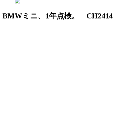
BMWミニ、1年点検。 CH2414