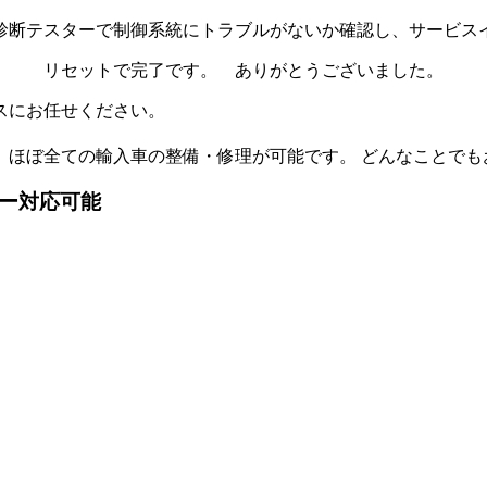
診断テスターで制御系統にトラブルがないか確認し、サービス
リセットで完了です。 ありがとうございました。
スにお任せください。
、 ほぼ全ての輸入車の整備・修理が可能です。 どんなことで
カー対応可能