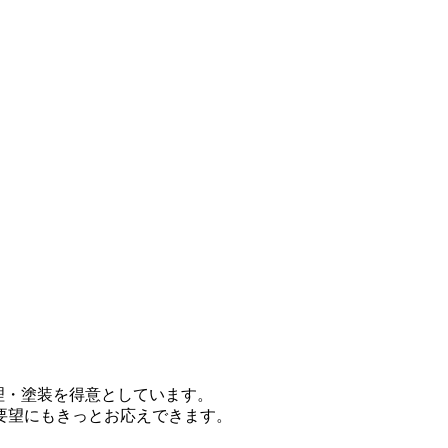
修理・塗装を得意としています。
要望にもきっとお応えできます。