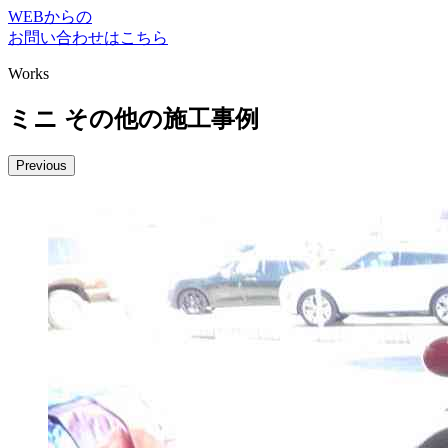
WEBからの
お問い合わせはこちら
Works
ミニ その他の施工事例
Previous