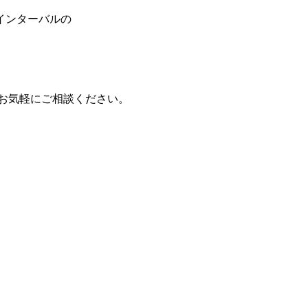
インターバルの
もお気軽にご相談ください。