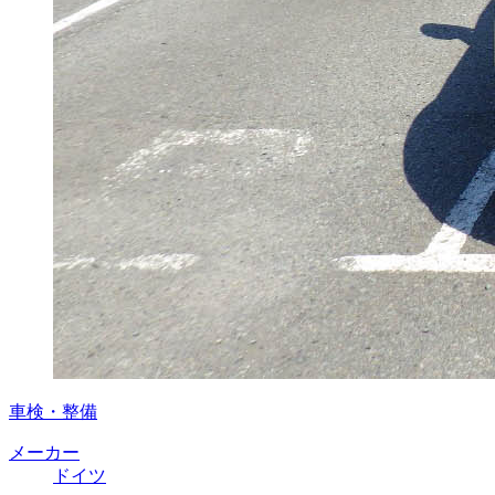
車検・整備
メーカー
ドイツ