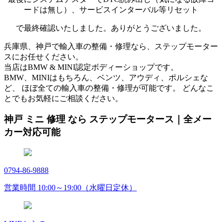
ードは無し）、サービスインターバル等リセット
で最終確認いたしました。ありがとうございました。
兵庫県、神戸で輸入車の整備・修理なら、ステップモーター
スにお任せください。
当店はBMW & MINI認定ボディーショップです。
BMW、MINIはもちろん、ベンツ、アウディ、ポルシェな
ど、 ほぼ全ての輸入車の整備・修理が可能です。 どんなこ
とでもお気軽にご相談ください。
神戸 ミニ 修理 なら ステップモータース｜全メー
カー対応可能
0794-86-9888
営業時間 10:00～19:00（水曜日定休）