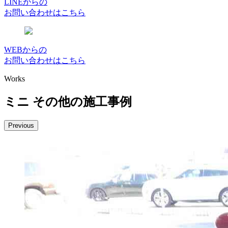
LINEからの
お問い合わせはこちら
WEBからの
お問い合わせはこちら
Works
ミニ その他の施工事例
Previous