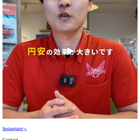
Instagramへ
Contact