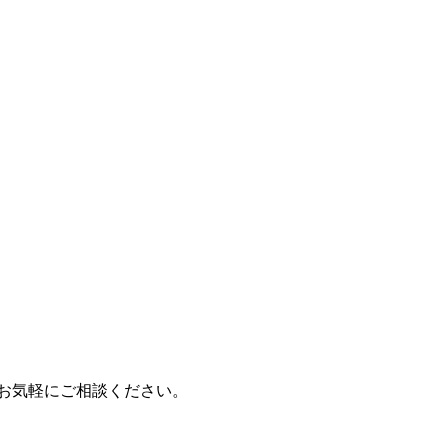
もお気軽にご相談ください。