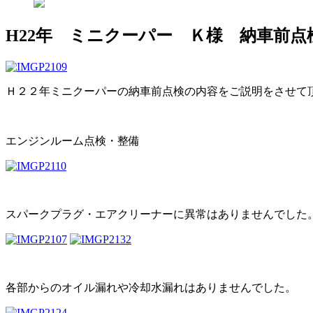
H22年 ミニクーパー Ｋ様 納車前点
Ｈ２２年ミニクーパーの納車前点検の内容をご説明をさせて
エンジンルーム点検・整備
スパークプラグ・エアクリーナーに異常はありませんでした
各部からのオイル漏れや冷却水漏れはありませんでした。