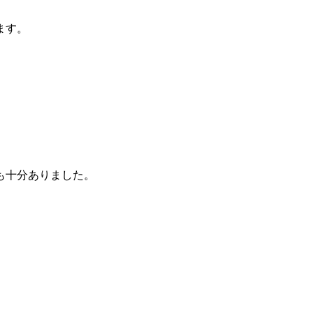
ます。
も十分ありました。