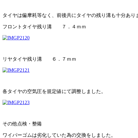
タイヤは偏摩耗等なく、前後共にタイヤの残り溝も十分あり
フロントタイヤ残り溝 ７．４ｍｍ
リヤタイヤ残り溝 ６．７ｍｍ
各タイヤの空気圧を規定値にて調整しました。
その他点検・整備
ワイパーゴムは劣化していた為の交換をしました。