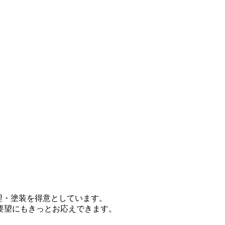
修理・塗装を得意としています。
要望にもきっとお応えできます。