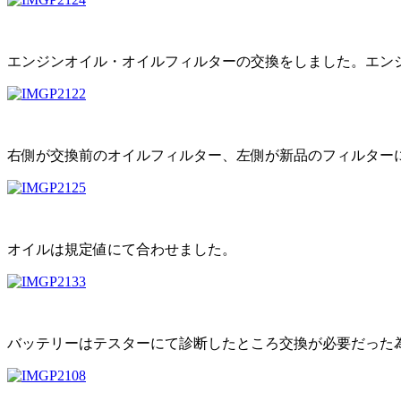
エンジンオイル・オイルフィルターの交換をしました。エンジ
右側が交換前のオイルフィルター、左側が新品のフィルター
オイルは規定値にて合わせました。
バッテリーはテスターにて診断したところ交換が必要だった