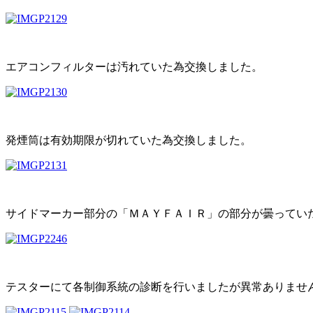
エアコンフィルターは汚れていた為交換しました。
発煙筒は有効期限が切れていた為交換しました。
サイドマーカー部分の「ＭＡＹＦＡＩＲ」の部分が曇ってい
テスターにて各制御系統の診断を行いましたが異常ありませ