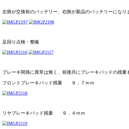
左側が交換前のバッテリー、右側が新品のバッテリーになり
足回り点検・整備
ブレーキ関係に異常は無く、前後共にブレーキパッドの残量
フロントブレーキパッド残量 ９．７ｍｍ
リヤブレーキパッド残量 ９．４ｍｍ