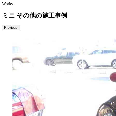
Works
ミニ その他の施工事例
Previous