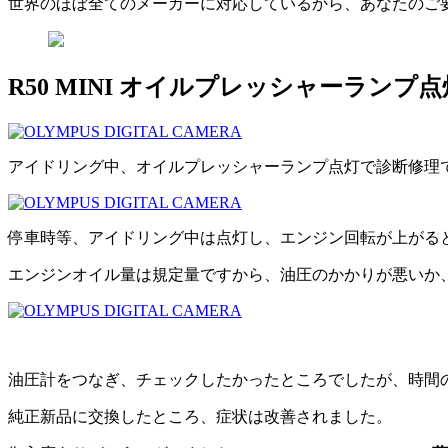
世界のほぼ全てのメーカーに対応しているから、あなたのご
R50 MINI オイルプレッシャーランプ
アイドリング中、オイルプレッシャーランプ点灯で診断修理
停車時等、アイドリング中は点灯し、エンジン回転が上がる
エンジンオイル量は規定量ですから、油圧のかかりが悪いか
油圧計をつなぎ、チェックしたかったところでしたが、時間
純正新品に交換したところ、症状は改善されました。