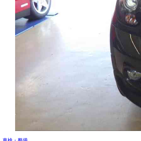
車検・整備