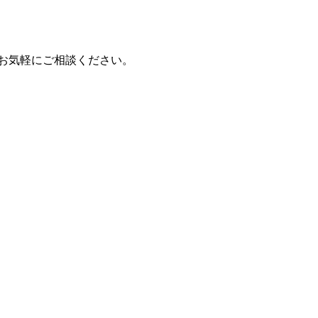
もお気軽にご相談ください。