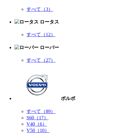
すべて（3）
ロータス
すべて（12）
ローバー
すべて（27）
ボルボ
すべて（89）
S60（17）
V40（6）
V50（10）