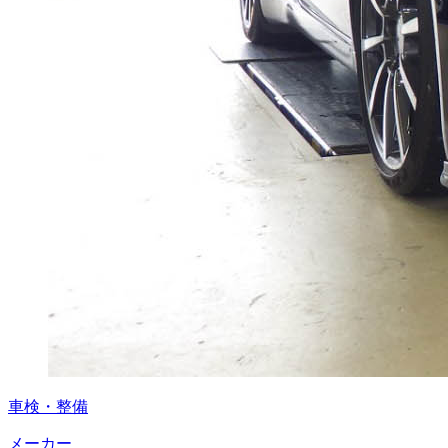
車検・整備
メーカー