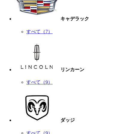
キャデラック
すべて（7）
リンカーン
すべて（9）
ダッジ
すべて（9）