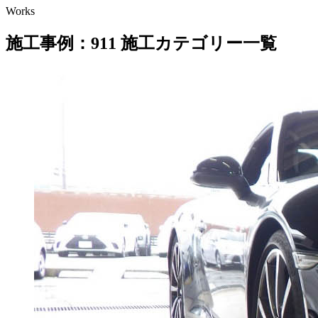
Works
施工事例：911
施工カテゴリー一覧