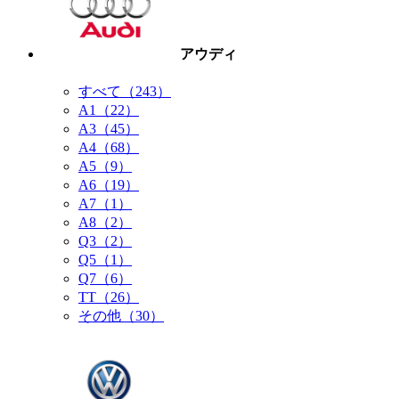
アウディ
すべて（243）
A1（22）
A3（45）
A4（68）
A5（9）
A6（19）
A7（1）
A8（2）
Q3（2）
Q5（1）
Q7（6）
TT（26）
その他（30）