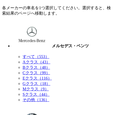
各メーカーの車名を1つ選択してください。選択すると、検
索結果のページへ移動します。
メルセデス・ベンツ
すべて（553）
Aクラス（43）
Bクラス（48）
Cクラス（99）
Eクラス（116）
Gクラス（18）
Mクラス（9）
Sクラス（44）
その他（136）