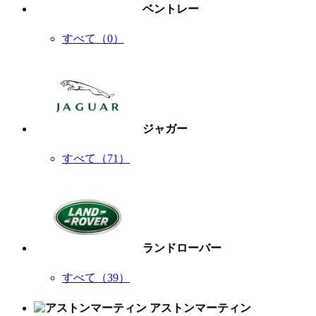
ベントレー
すべて（0）
ジャガー
すべて（71）
ランドローバー
すべて（39）
アストンマーティン