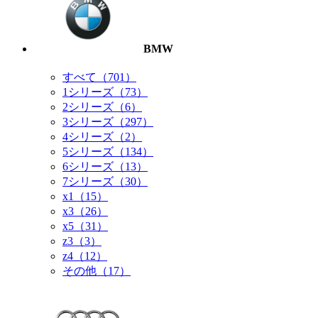
BMW
すべて（701）
1シリーズ（73）
2シリーズ（6）
3シリーズ（297）
4シリーズ（2）
5シリーズ（134）
6シリーズ（13）
7シリーズ（30）
x1（15）
x3（26）
x5（31）
z3（3）
z4（12）
その他（17）