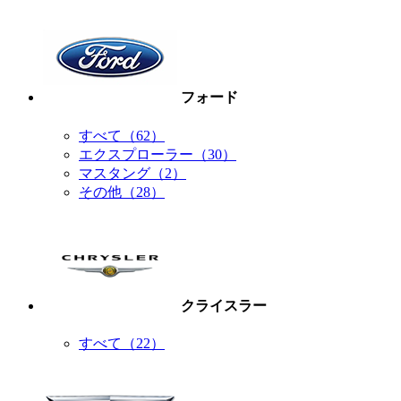
フォード
すべて（62）
エクスプローラー（30）
マスタング（2）
その他（28）
クライスラー
すべて（22）