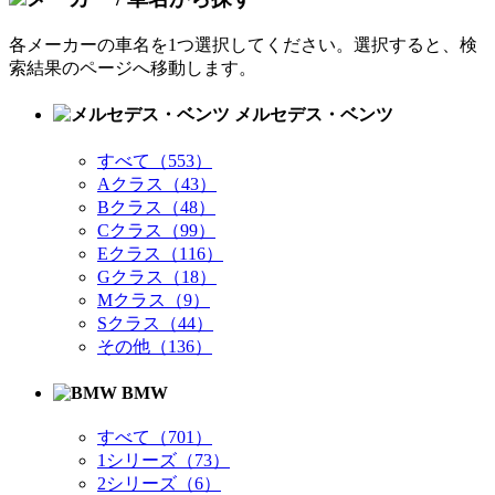
各メーカーの車名を1つ選択してください。選択すると、検
索結果のページへ移動します。
メルセデス・ベンツ
すべて（553）
Aクラス（43）
Bクラス（48）
Cクラス（99）
Eクラス（116）
Gクラス（18）
Mクラス（9）
Sクラス（44）
その他（136）
BMW
すべて（701）
1シリーズ（73）
2シリーズ（6）