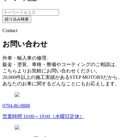
絞り込み検索
Contact
お問い合わせ
外車・輸入車の修理、
鈑金・塗装、車検・整備やコーティングのご相談は、
こちらよりお気軽にお問い合わせください。
20,000件以上の施工実績があるSTEP MOTORSだから、
あなたのお車に関するどんなことにもお応えします。
0794-86-9888
営業時間 10:00～19:00（水曜日定休）