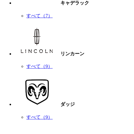
キャデラック
すべて（7）
リンカーン
すべて（9）
ダッジ
すべて（9）