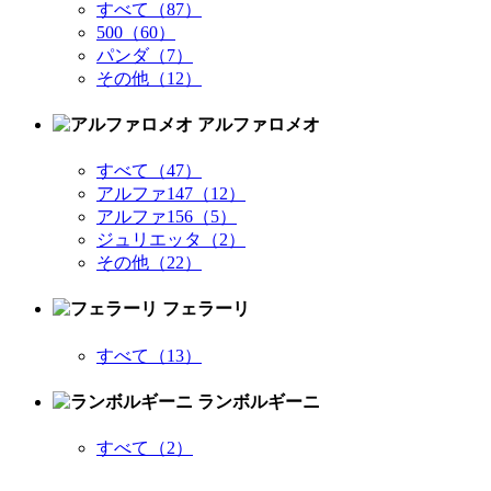
すべて（87）
500（60）
パンダ（7）
その他（12）
アルファロメオ
すべて（47）
アルファ147（12）
アルファ156（5）
ジュリエッタ（2）
その他（22）
フェラーリ
すべて（13）
ランボルギーニ
すべて（2）