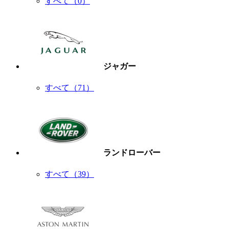
すべて（0）
ジャガー
すべて（71）
ランドローバー
すべて（39）