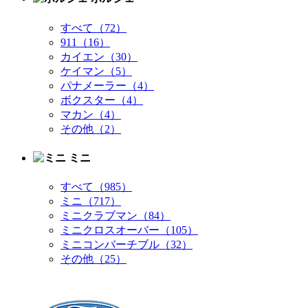
すべて（72）
911（16）
カイエン（30）
ケイマン（5）
パナメーラー（4）
ボクスター（4）
マカン（4）
その他（2）
ミニ
すべて（985）
ミニ（717）
ミニクラブマン（84）
ミニクロスオーバー（105）
ミニコンバーチブル（32）
その他（25）