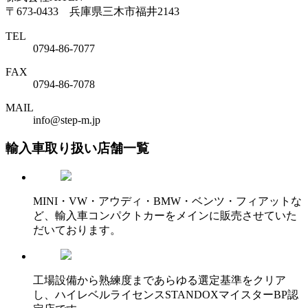
〒673-0433 兵庫県三木市福井2143
TEL
0794-86-7077
FAX
0794-86-7078
MAIL
info@step-m.jp
輸入車取り扱い店舗一覧
MINI・VW・アウディ・BMW・ベンツ・フィアットな
ど、輸入車コンパクトカーをメインに販売させていた
だいております。
工場設備から熟練度まであらゆる選定基準をクリア
し、ハイレベルライセンスSTANDOXマイスターBP認