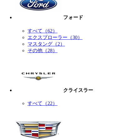
フォード
すべて（62）
エクスプローラー（30）
マスタング（2）
その他（28）
クライスラー
すべて（22）