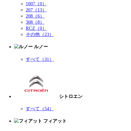
1007（0）
207（13）
208（6）
308（8）
RCZ（0）
その他（23）
ルノー
すべて（31）
シトロエン
すべて（54）
フィアット