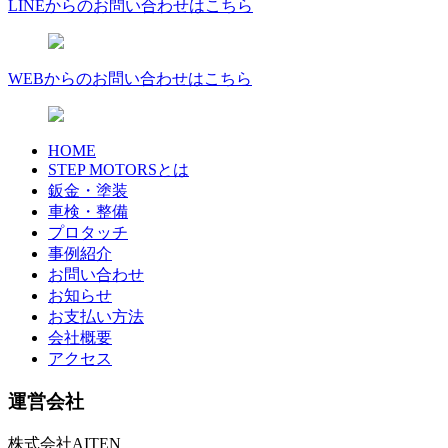
LINEからのお問い合わせはこちら
WEBからのお問い合わせはこちら
HOME
STEP MOTORSとは
鈑金・塗装
車検・整備
プロタッチ
事例紹介
お問い合わせ
お知らせ
お支払い方法
会社概要
アクセス
運営会社
株式会社AITEN